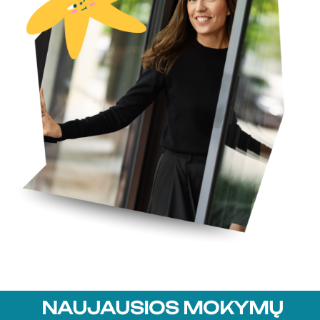
NAUJAUSIOS MOKYMŲ